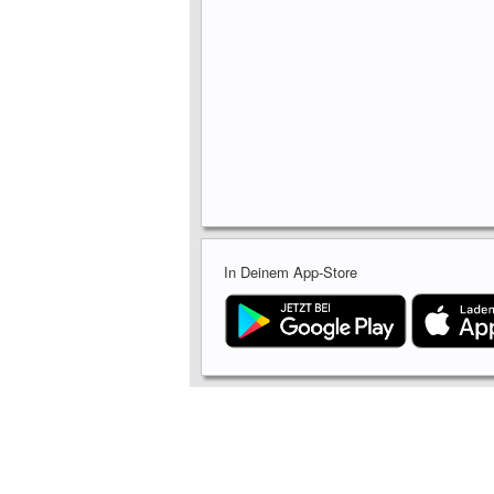
In Deinem App-Store