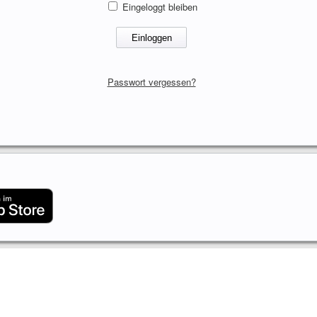
Eingeloggt bleiben
Passwort vergessen?