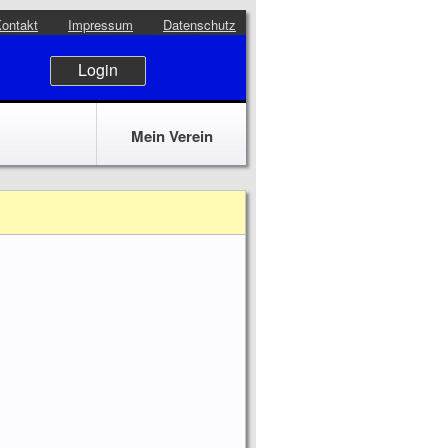
ontakt
Impressum
Datenschutz
Login
Mein Verein